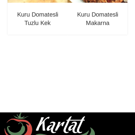
Kuru Domatesli
Kuru Domatesli
Tuzlu Kek
Makarna