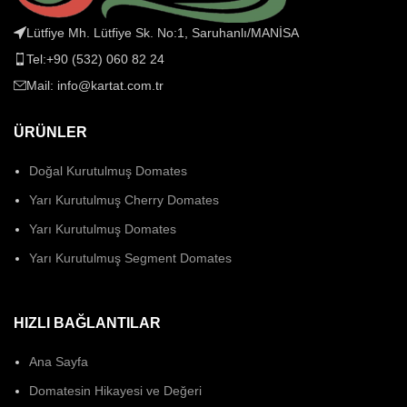
Lütfiye Mh. Lütfiye Sk. No:1, Saruhanlı/MANİSA
Tel:+90 (532) 060 82 24
Mail: info@kartat.com.tr
ÜRÜNLER
Doğal Kurutulmuş Domates
Yarı Kurutulmuş Cherry Domates
Yarı Kurutulmuş Domates
Yarı Kurutulmuş Segment Domates
HIZLI BAĞLANTILAR
Ana Sayfa
Domatesin Hikayesi ve Değeri