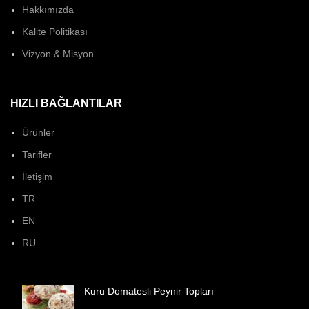
Hakkımızda
Kalite Politikası
Vizyon & Misyon
HIZLI BAĞLANTILAR
Ürünler
Tarifler
İletişim
TR
EN
RU
Kuru Domatesli Peynir Topları