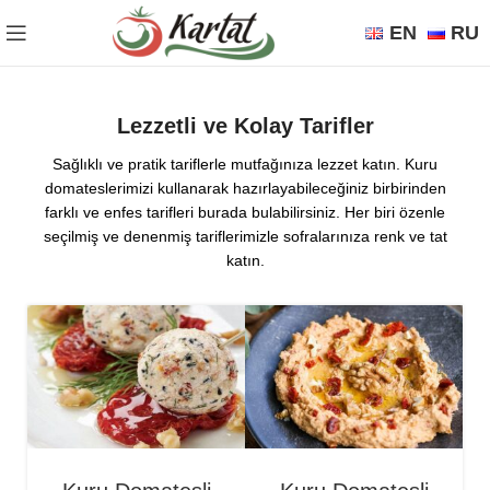
EN
RU
Lezzetli ve Kolay Tarifler
Sağlıklı ve pratik tariflerle mutfağınıza lezzet katın. Kuru
domateslerimizi kullanarak hazırlayabileceğiniz birbirinden
farklı ve enfes tarifleri burada bulabilirsiniz. Her biri özenle
seçilmiş ve denenmiş tariflerimizle sofralarınıza renk ve tat
katın.