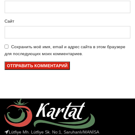
Сайт
Сохранить моё имя, email и адрес сайта в этом браузере
для последующих моих комментариев.
Lütfiye Mh. Lütfiye Sk. No:1, Saruhanlı/MANİSA