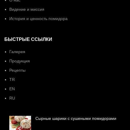
О нас
Видение и миссия
История и ценность помидора
БЫСТРЫЕ ССЫЛКИ
Галерея
Продукция
Рецепты
TR
EN
RU
Сырные шарики с сушеными помидорами