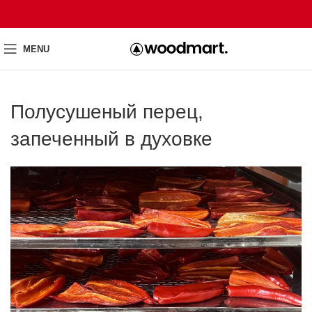
MENU
Полусушеный перец,
запеченный в духовке