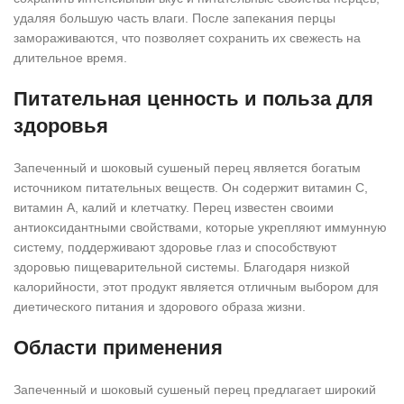
удаляя большую часть влаги. После запекания перцы
замораживаются, что позволяет сохранить их свежесть на
длительное время.
Питательная ценность и польза для
здоровья
Запеченный и шоковый сушеный перец является богатым
источником питательных веществ. Он содержит витамин С,
витамин А, калий и клетчатку. Перец известен своими
антиоксидантными свойствами, которые укрепляют иммунную
систему, поддерживают здоровье глаз и способствуют
здоровью пищеварительной системы. Благодаря низкой
калорийности, этот продукт является отличным выбором для
диетического питания и здорового образа жизни.
Области применения
Запеченный и шоковый сушеный перец предлагает широкий