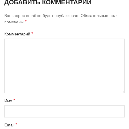
ДОБАВИТЬ КОММЕНТАРИЙ
Ваш адрес email не будет опубликован.
Обязательные поля
*
помечены
*
Комментарий
*
Имя
*
Email