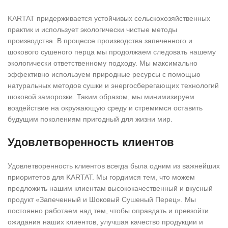
KARTAT придерживается устойчивых сельскохозяйственных
практик и использует экологически чистые методы
производства. В процессе производства запеченного и
шокового сушеного перца мы продолжаем следовать нашему
экологически ответственному подходу. Мы максимально
эффективно используем природные ресурсы с помощью
натуральных методов сушки и энергосберегающих технологий
шоковой заморозки. Таким образом, мы минимизируем
воздействие на окружающую среду и стремимся оставить
будущим поколениям пригодный для жизни мир.
Удовлетворенность клиентов
Удовлетворенность клиентов всегда была одним из важнейших
приоритетов для KARTAT. Мы гордимся тем, что можем
предложить нашим клиентам высококачественный и вкусный
продукт «Запеченный и Шоковый Сушеный Перец». Мы
постоянно работаем над тем, чтобы оправдать и превзойти
ожидания наших клиентов, улучшая качество продукции и