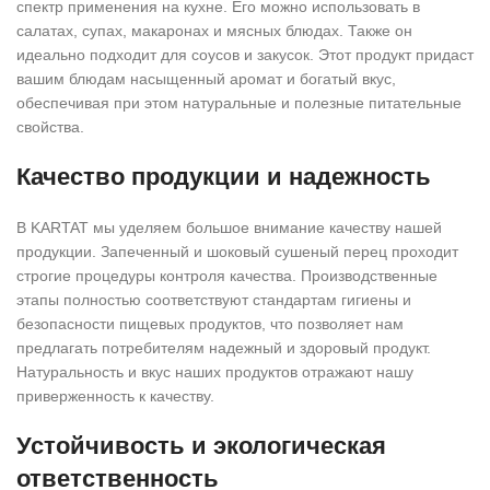
спектр применения на кухне. Его можно использовать в
салатах, супах, макаронах и мясных блюдах. Также он
идеально подходит для соусов и закусок. Этот продукт придаст
вашим блюдам насыщенный аромат и богатый вкус,
обеспечивая при этом натуральные и полезные питательные
свойства.
Качество продукции и надежность
В KARTAT мы уделяем большое внимание качеству нашей
продукции. Запеченный и шоковый сушеный перец проходит
строгие процедуры контроля качества. Производственные
этапы полностью соответствуют стандартам гигиены и
безопасности пищевых продуктов, что позволяет нам
предлагать потребителям надежный и здоровый продукт.
Натуральность и вкус наших продуктов отражают нашу
приверженность к качеству.
Устойчивость и экологическая
ответственность