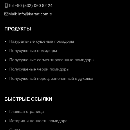
Tel:+90 (532) 060 82 24
Mail: info@kartat.com.tr
ПРОДУКТЫ
Натуральные сушеные помидоры
Полусушеные помидоры
Полусушеные сегментированные помидоры
Полусушеные черри помидоры
Полусушеный перец, запеченный в духовке
БЫСТРЫЕ ССЫЛКИ
Главная страница
История и ценность помидора