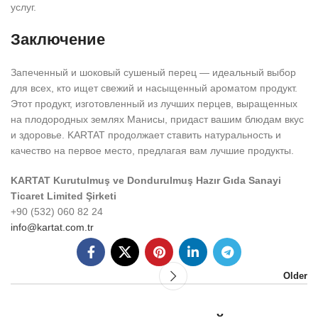
услуг.
Заключение
Запеченный и шоковый сушеный перец — идеальный выбор
для всех, кто ищет свежий и насыщенный ароматом продукт.
Этот продукт, изготовленный из лучших перцев, выращенных
на плодородных землях Манисы, придаст вашим блюдам вкус
и здоровье. KARTAT продолжает ставить натуральность и
качество на первое место, предлагая вам лучшие продукты.
KARTAT Kurutulmuş ve Dondurulmuş Hazır Gıda Sanayi
Ticaret Limited Şirketi
+90 (532) 060 82 24
info@kartat.com.tr
Older