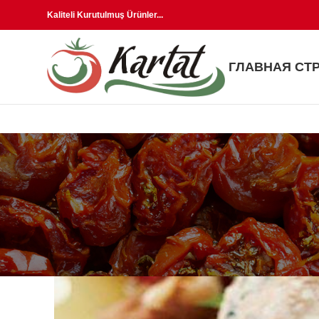
Kaliteli Kurutulmuş Ürünler...
ГЛАВНАЯ СТ