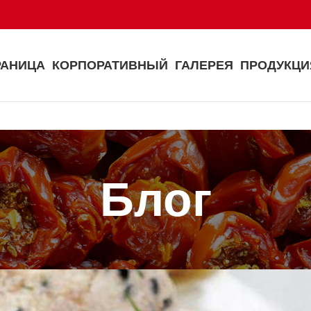
РАНИЦА
КОРПОРАТИВНЫЙ
ГАЛЕРЕЯ
ПРОДУКЦИ
Блог